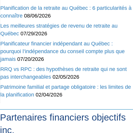
Planification de la retraite au Québec : 6 particularités à
connaître
08/06/2026
Les meilleures stratégies de revenu de retraite au
Québec
07/29/2026
Planificateur financier indépendant au Québec :
pourquoi l’indépendance du conseil compte plus que
jamais
07/20/2026
RRQ vs RPC : des hypothèses de retraite qui ne sont
pas interchangeables
02/05/2026
Patrimoine familial et partage obligatoire : les limites de
la planification
02/04/2026
Partenaires financiers objectifs
inc.