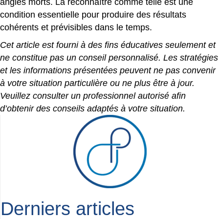
angles morts. La reconnaître comme telle est une
condition essentielle pour produire des résultats
cohérents et prévisibles dans le temps.
Cet article est fourni à des fins éducatives seulement et
ne constitue pas un conseil personnalisé. Les stratégies
et les informations présentées peuvent ne pas convenir
à votre situation particulière ou ne plus être à jour.
Veuillez consulter un professionnel autorisé afin
d’obtenir des conseils adaptés à votre situation.
Derniers articles