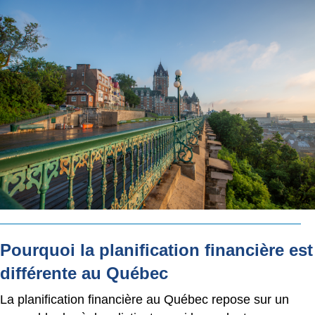
Pourquoi la planification financière est
différente au Québec
La planification financière au Québec repose sur un