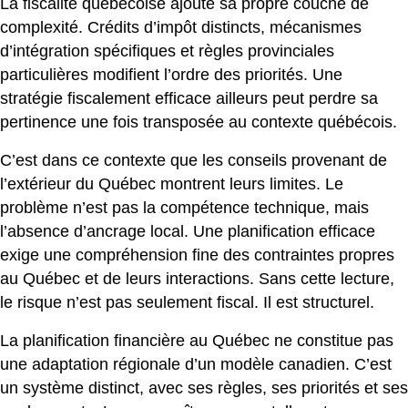
La fiscalité québécoise ajoute sa propre couche de
complexité. Crédits d’impôt distincts, mécanismes
d’intégration spécifiques et règles provinciales
particulières modifient l’ordre des priorités. Une
stratégie fiscalement efficace ailleurs peut perdre sa
pertinence une fois transposée au contexte québécois.
C’est dans ce contexte que les conseils provenant de
l’extérieur du Québec montrent leurs limites. Le
problème n’est pas la compétence technique, mais
l’absence d’ancrage local. Une planification efficace
exige une compréhension fine des contraintes propres
au Québec et de leurs interactions. Sans cette lecture,
le risque n’est pas seulement fiscal. Il est structurel.
La planification financière au Québec ne constitue pas
une adaptation régionale d’un modèle canadien. C’est
un système distinct, avec ses règles, ses priorités et ses