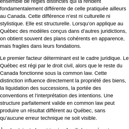
ensemble de règles distinctes qui la rendent
fondamentalement différente de celle pratiquée ailleurs
au Canada. Cette différence n’est ni culturelle ni
stylistique. Elle est structurelle. Lorsqu’on applique au
Québec des modèles conçus dans d’autres juridictions,
on obtient souvent des plans cohérents en apparence,
mais fragiles dans leurs fondations.
Le premier facteur déterminant est le cadre juridique. Le
Québec est régi par le droit civil, alors que le reste du
Canada fonctionne sous la common law. Cette
distinction influence directement la propriété des biens,
la liquidation des successions, la portée des
conventions et l’interprétation des intentions. Une
structure parfaitement valide en common law peut
produire un résultat différent au Québec, sans
qu’aucune erreur technique ne soit visible.