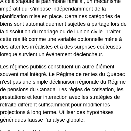
À cela s’ajoute le patrimoine familial, un mécanisme
impératif qui s’impose indépendamment de la
planification mise en place. Certaines catégories de
biens sont automatiquement sujettes à partage lors de
la dissolution du mariage ou de l’union civile. Traiter
cette réalité comme une variable optionnelle mène à
des attentes irréalistes et à des surprises coûteuses
lorsque survient un événement déclencheur.
Les régimes publics constituent un autre élément
souvent mal intégré. Le Régime de rentes du Québec
n’est pas une simple déclinaison régionale du Régime
de pensions du Canada. Les règles de cotisation, les
prestations et leur interaction avec les stratégies de
retraite diffèrent suffisamment pour modifier les
projections à long terme. Utiliser des hypothèses
génériques fausse l’analyse globale.