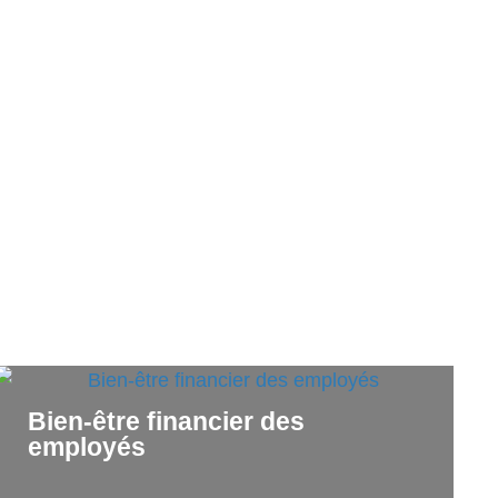
Bien-être financier des
employés