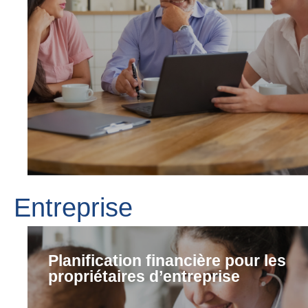
Entreprise
Planification financière pour les
propriétaires d’entreprise