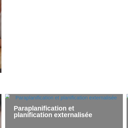
Paraplanification et
planification externalisée